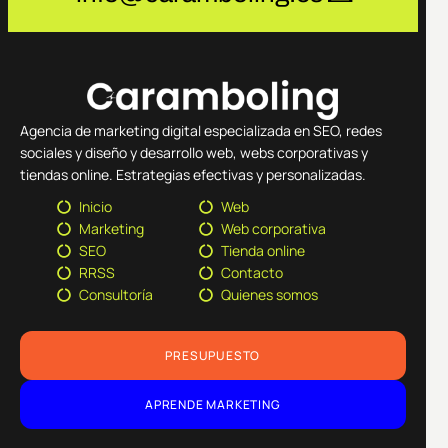
Agencia de marketing digital especializada en SEO, redes
sociales y diseño y desarrollo web, webs corporativas y
tiendas online. Estrategias efectivas y personalizadas.
Inicio
Web
Marketing
Web corporativa
SEO
Tienda online
RRSS
Contacto
Consultoría
Quienes somos
PRESUPUESTO
APRENDE MARKETING