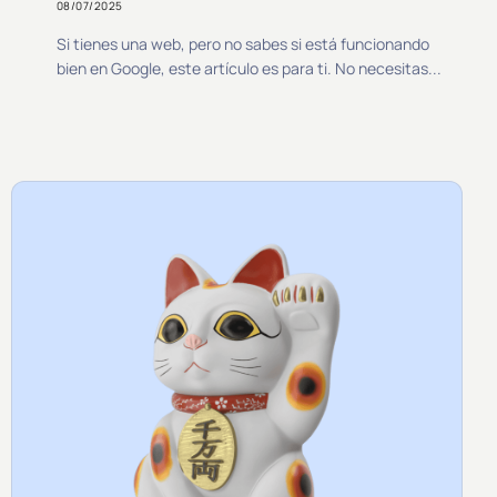
08/07/2025
Si tienes una web, pero no sabes si está funcionando
bien en Google, este artículo es para ti. No necesitas...