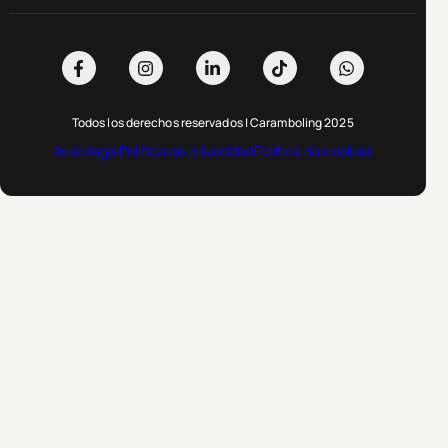
Todos los derechos reservados | Caramboling 2025
Aviso legal
Política de privacidad
Política de cookies