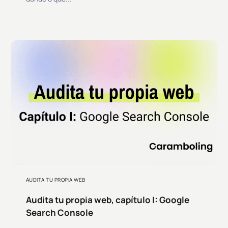
AUDITA TU PROPIA WEB
Audita tu propia web, capítulo I: Google
Search Console