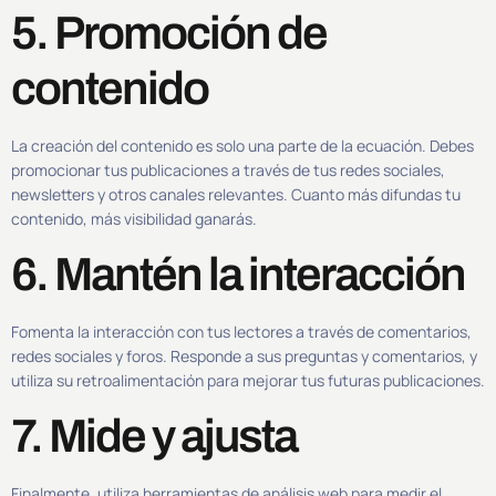
5. Promoción de
contenido
La creación del contenido es solo una parte de la ecuación. Debes
promocionar tus publicaciones a través de tus redes sociales,
newsletters y otros canales relevantes. Cuanto más difundas tu
contenido, más visibilidad ganarás.
6. Mantén la interacción
Fomenta la interacción con tus lectores a través de comentarios,
redes sociales y foros. Responde a sus preguntas y comentarios, y
utiliza su retroalimentación para mejorar tus futuras publicaciones.
7. Mide y ajusta
Finalmente, utiliza herramientas de análisis web para medir el