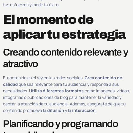
tus esfuerzos y medir tu éxito.
El momento de
aplicar tu estrategia
Creando contenido relevante y
atractivo
El contenido es el rey en las redes sociales.
Crea contenido de
calidad
que sea relevante para tu audiencia y responda a sus
necesidades.
Utiliza diferentes formatos
como imágenes, videos,
infografías o publicaciones de blog para mantener la variedad y
captar la atención de tu audiencia. Además, asegúrate de que tu
contenido promueva la
difusión
y la
interacción
.
Planificando y programando