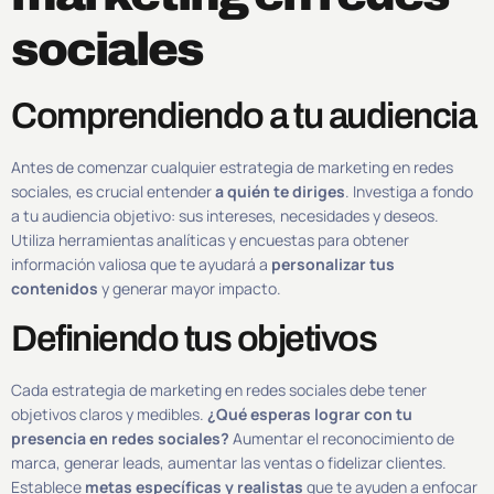
sociales
Comprendiendo a tu audiencia
Antes de comenzar cualquier estrategia de marketing en redes
sociales, es crucial entender
a quién te diriges
. Investiga a fondo
a tu audiencia objetivo: sus intereses, necesidades y deseos.
Utiliza herramientas analíticas y encuestas para obtener
información valiosa que te ayudará a
personalizar tus
contenidos
y generar mayor impacto.
Definiendo tus objetivos
Cada estrategia de marketing en redes sociales debe tener
objetivos claros y medibles.
¿Qué esperas lograr con tu
presencia en redes sociales?
Aumentar el reconocimiento de
marca, generar leads, aumentar las ventas o fidelizar clientes.
Establece
metas específicas y realistas
que te ayuden a enfocar