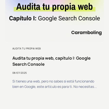
AUDITA TU PROPIA WEB
Audita tu propia web, capítulo I: Google
Search Console
08/07/2025
Si tienes una web, pero no sabes si está funcionando
bien en Google, este artículo es para ti. No necesitas...