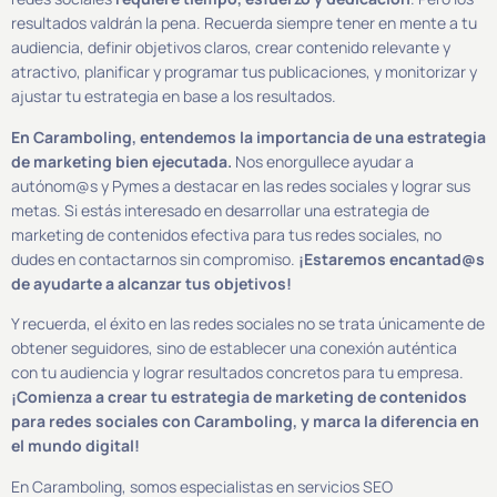
resultados valdrán la pena. Recuerda siempre tener en mente a tu
audiencia, definir objetivos claros, crear contenido relevante y
atractivo, planificar y programar tus publicaciones, y monitorizar y
ajustar tu estrategia en base a los resultados.
En Caramboling, entendemos la importancia de una estrategia
de marketing bien ejecutada.
Nos enorgullece ayudar a
autónom@s y Pymes a destacar en las redes sociales y lograr sus
metas. Si estás interesado en desarrollar una estrategia de
marketing de contenidos efectiva para tus redes sociales, no
dudes en contactarnos sin compromiso.
¡Estaremos encantad@s
de ayudarte a alcanzar tus objetivos!
Y recuerda, el éxito en las redes sociales no se trata únicamente de
obtener seguidores, sino de establecer una conexión auténtica
con tu audiencia y lograr resultados concretos para tu empresa.
¡Comienza a crear tu estrategia de marketing de contenidos
para redes sociales con Caramboling, y marca la diferencia en
el mundo digital!
En Caramboling, somos especialistas en servicios SEO