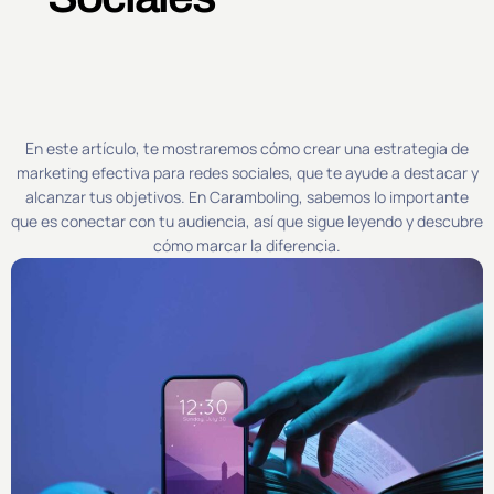
En este artículo, te mostraremos cómo crear una estrategia de
marketing efectiva para redes sociales, que te ayude a destacar y
alcanzar tus objetivos. En Caramboling, sabemos lo importante
que es conectar con tu audiencia, así que sigue leyendo y descubre
cómo marcar la diferencia.