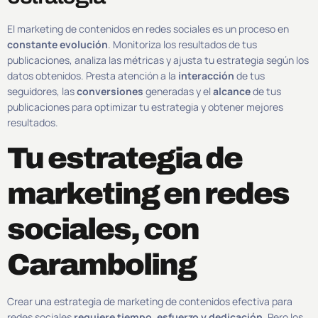
El marketing de contenidos en redes sociales es un proceso en
constante evolución
. Monitoriza los resultados de tus
publicaciones, analiza las métricas y ajusta tu estrategia según los
datos obtenidos. Presta atención a la
interacción
de tus
seguidores, las
conversiones
generadas y el
alcance
de tus
publicaciones para optimizar tu estrategia y obtener mejores
resultados.
Tu estrategia de
marketing en redes
sociales, con
Caramboling
Crear una estrategia de marketing de contenidos efectiva para
redes sociales
requiere
tiempo, esfuerzo y dedicación
. Pero los