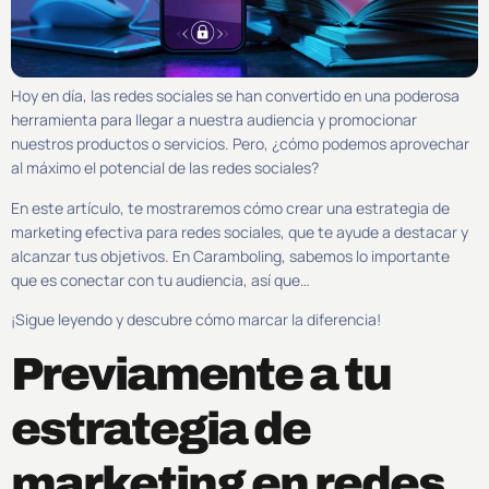
Hoy en día, las redes sociales se han convertido en una poderosa
herramienta para llegar a nuestra audiencia y promocionar
nuestros productos o servicios. Pero, ¿cómo podemos aprovechar
al máximo el potencial de las redes sociales?
En este artículo, te mostraremos cómo crear una estrategia de
marketing efectiva para redes sociales, que te ayude a destacar y
alcanzar tus objetivos. En Caramboling, sabemos lo importante
que es conectar con tu audiencia, así que…
¡Sigue leyendo y descubre cómo marcar la diferencia!
Previamente a tu
estrategia de
marketing en redes