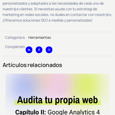
personalizados y adaptados a las necesidades de cada uno de
nuestr@s clientes. Si necesitas ayuda con tu estrategi de
marketing en redes sociales, no dudes en contactar con nosotr@s;
¡Ofrecemos soluciones SEO a medida y personalizadas!
Categoría/s:
Herramientas
Compártelo:
Artículos relacionados