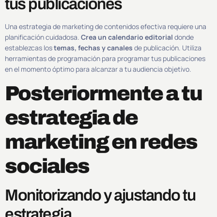
tus publicaciones
Una estrategia de marketing de contenidos efectiva requiere una
planificación cuidadosa.
Crea un calendario editorial
donde
establezcas los
temas, fechas y canales
de publicación. Utiliza
herramientas de programación para programar tus publicaciones
en el momento óptimo para alcanzar a tu audiencia objetivo.
Posteriormente a tu
estrategia de
marketing en redes
sociales
Monitorizando y ajustando tu
estrategia