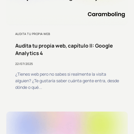
AUDITA TU PROPIA WEB
Audita tu propia web, capítulo II: Google
Analytics 4
22/07/2025
¿Tienes web pero no sabes si realmente la visita
alguien? ¿Te gustaría saber cuánta gente entra, desde
dónde o qué...