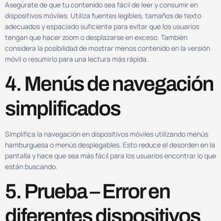
Asegúrate de que tu contenido sea fácil de leer y consumir en
dispositivos móviles. Utiliza fuentes legibles, tamaños de texto
adecuados y espaciado suficiente para evitar que los usuarios
tengan que hacer zoom o desplazarse en exceso. También
considera la posibilidad de mostrar menos contenido en la versión
móvil o resumirlo para una lectura más rápida.
4. Menús de navegación
simplificados
Simplifica la navegación en dispositivos móviles utilizando menús
hamburguesa o menús desplegables. Esto reduce el desorden en la
pantalla y hace que sea más fácil para los usuarios encontrar lo que
están buscando.
5. Prueba – Error en
diferentes dispositivos