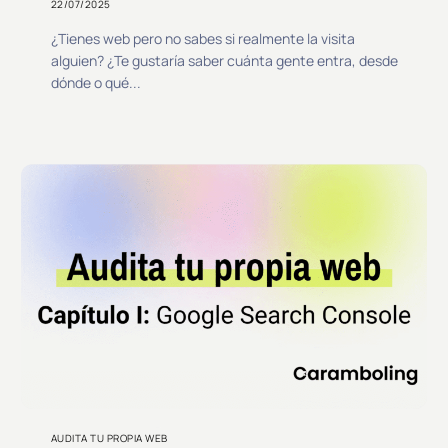
22/07/2025
¿Tienes web pero no sabes si realmente la visita
alguien? ¿Te gustaría saber cuánta gente entra, desde
dónde o qué...
AUDITA TU PROPIA WEB