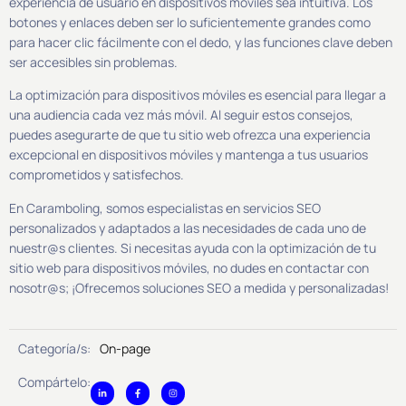
experiencia de usuario en dispositivos móviles sea intuitiva. Los
botones y enlaces deben ser lo suficientemente grandes como
para hacer clic fácilmente con el dedo, y las funciones clave deben
ser accesibles sin problemas.
La optimización para dispositivos móviles es esencial para llegar a
una audiencia cada vez más móvil. Al seguir estos consejos,
puedes asegurarte de que tu sitio web ofrezca una experiencia
excepcional en dispositivos móviles y mantenga a tus usuarios
comprometidos y satisfechos.
En Caramboling, somos especialistas en servicios SEO
personalizados y adaptados a las necesidades de cada uno de
nuestr@s clientes. Si necesitas ayuda con la optimización de tu
sitio web para dispositivos móviles, no dudes en contactar con
nosotr@s; ¡Ofrecemos soluciones SEO a medida y personalizadas!
Categoría/s:
On-page
Compártelo: