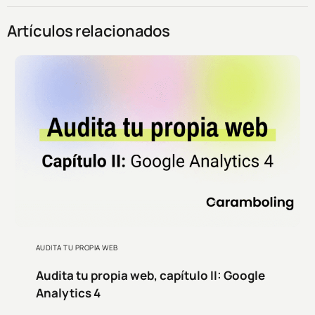
Artículos relacionados
AUDITA TU PROPIA WEB
Audita tu propia web, capítulo II: Google
Analytics 4