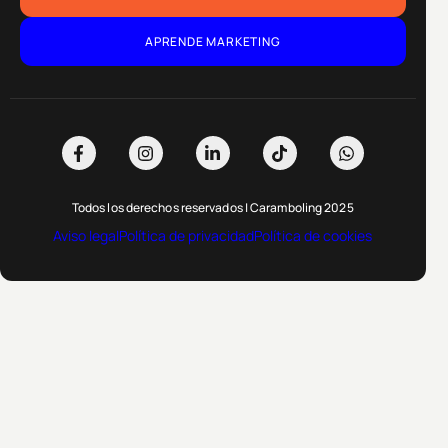
APRENDE MARKETING
Todos los derechos reservados | Caramboling 2025
Aviso legal
Política de privacidad
Política de cookies