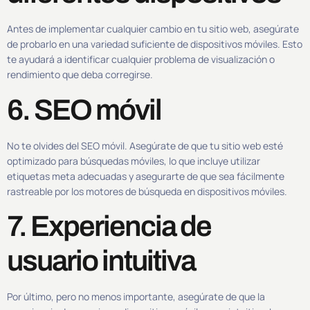
Antes de implementar cualquier cambio en tu sitio web, asegúrate
de probarlo en una variedad suficiente de dispositivos móviles. Esto
te ayudará a identificar cualquier problema de visualización o
rendimiento que deba corregirse.
6. SEO móvil
No te olvides del SEO móvil. Asegúrate de que tu sitio web esté
optimizado para búsquedas móviles, lo que incluye utilizar
etiquetas meta adecuadas y asegurarte de que sea fácilmente
rastreable por los motores de búsqueda en dispositivos móviles.
7. Experiencia de
usuario intuitiva
Por último, pero no menos importante, asegúrate de que la