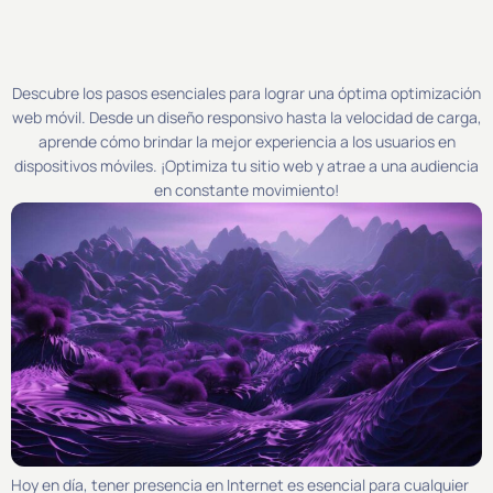
Descubre los pasos esenciales para lograr una óptima optimización
web móvil. Desde un diseño responsivo hasta la velocidad de carga,
aprende cómo brindar la mejor experiencia a los usuarios en
dispositivos móviles. ¡Optimiza tu sitio web y atrae a una audiencia
en constante movimiento!
Hoy en día, tener presencia en Internet es esencial para cualquier