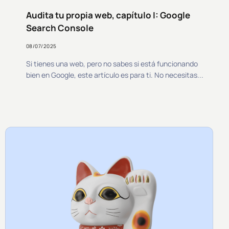
Audita tu propia web, capítulo I: Google
Search Console
08/07/2025
Si tienes una web, pero no sabes si está funcionando
bien en Google, este artículo es para ti. No necesitas...