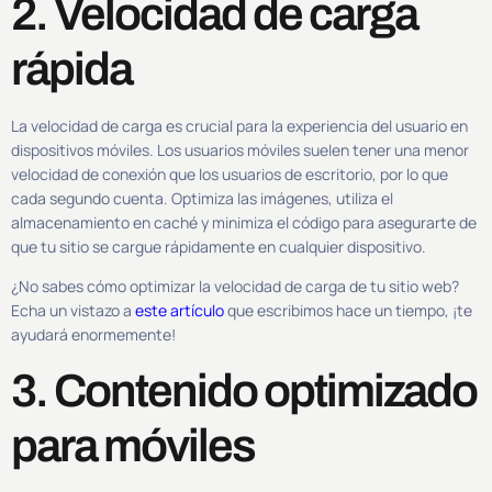
2. Velocidad de carga
rápida
La velocidad de carga es crucial para la experiencia del usuario en
dispositivos móviles. Los usuarios móviles suelen tener una menor
velocidad de conexión que los usuarios de escritorio, por lo que
cada segundo cuenta. Optimiza las imágenes, utiliza el
almacenamiento en caché y minimiza el código para asegurarte de
que tu sitio se cargue rápidamente en cualquier dispositivo.
¿No sabes cómo optimizar la velocidad de carga de tu sitio web?
Echa un vistazo a
este artículo
que escribimos hace un tiempo, ¡te
ayudará enormemente!
3. Contenido optimizado
para móviles