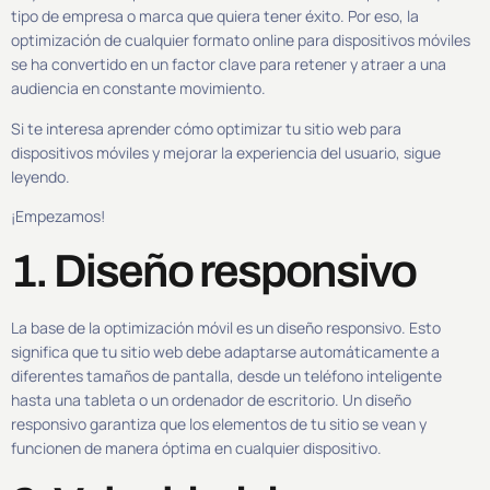
tipo de empresa o marca que quiera tener éxito. Por eso, la
optimización de cualquier formato online para dispositivos móviles
se ha convertido en un factor clave para retener y atraer a una
audiencia en constante movimiento.
Si te interesa aprender cómo optimizar tu sitio web para
dispositivos móviles y mejorar la experiencia del usuario, sigue
leyendo.
¡Empezamos!
1. Diseño responsivo
La base de la optimización móvil es un diseño responsivo. Esto
significa que tu sitio web debe adaptarse automáticamente a
diferentes tamaños de pantalla, desde un teléfono inteligente
hasta una tableta o un ordenador de escritorio. Un diseño
responsivo garantiza que los elementos de tu sitio se vean y
funcionen de manera óptima en cualquier dispositivo.